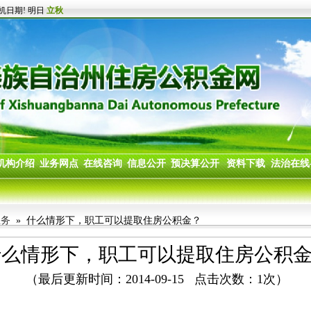
业务
» 什么情形下，职工可以提取住房公积金？