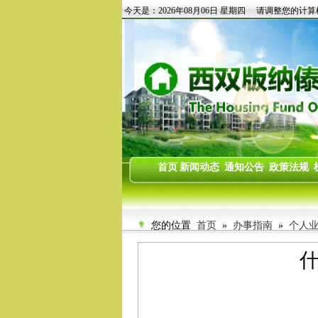
您的位置
首页
»
办事指南
»
个人