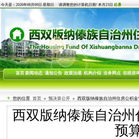
您的位置
首页
»
预决算公开
» 西双版纳傣族自治州住房公积金管理