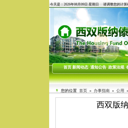
您的位置
首页
»
办事指南
»
公用
»