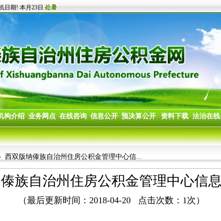
 西双版纳傣族自治州住房公积金管理中心信...