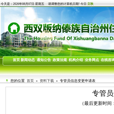
您的位置
首页
»
资料下载
» 专管员信息变更申请表