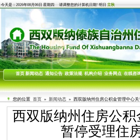
您的位置
首页
»
新闻动态
» 西双版纳州住房公积金管理中心关于