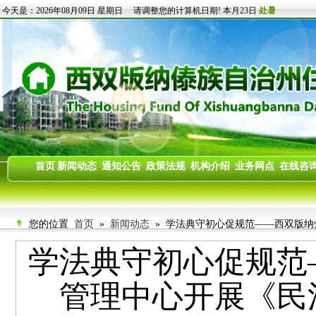
您的位置
首页
»
新闻动态
» 学法典守初心促规范——西双版纳州