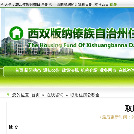
您的位置
首页
»
在线咨询
» 取用住房公积金